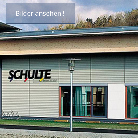
Bilder ansehen !