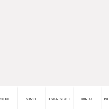
ROJEKTE
SERVICE
LEISTUNGSPROFIL
KONTAKT
IN