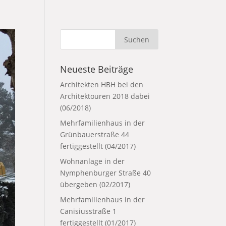
Neueste Beiträge
Architekten HBH bei den
Architektouren 2018 dabei
(06/2018)
Mehrfamilienhaus in der
Grünbauerstraße 44
fertiggestellt (04/2017)
Wohnanlage in der
Nymphenburger Straße 40
übergeben (02/2017)
Mehrfamilienhaus in der
Canisiusstraße 1
fertiggestellt (01/2017)