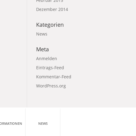
Februar 2015
Dezember 2014
Kategorien
News
Meta
Anmelden
Eintrags-Feed
Kommentar-Feed
WordPress.org
FORMATIONEN
NEWS