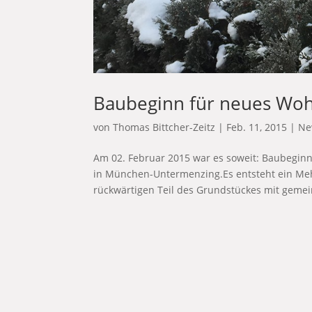
Baubeginn für neues Woh
von
Thomas Bittcher-Zeitz
|
Feb. 11, 2015
|
Ne
Am 02. Februar 2015 war es soweit: Baubegin
in München-Untermenzing.Es entsteht ein Me
rückwärtigen Teil des Grundstückes mit gemei