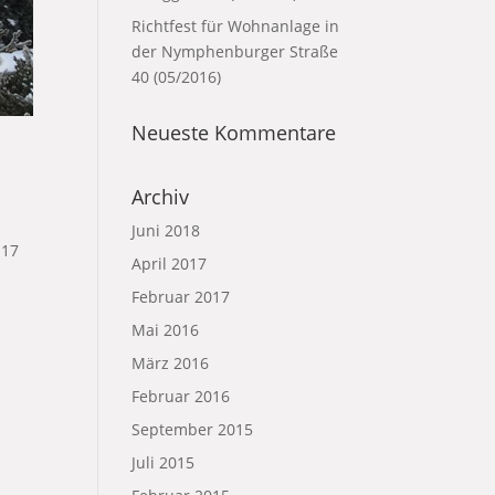
Richtfest für Wohnanlage in
der Nymphenburger Straße
40 (05/2016)
Neueste Kommentare
Archiv
Juni 2018
 17
April 2017
Februar 2017
Mai 2016
März 2016
Februar 2016
September 2015
Juli 2015