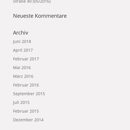
Straße 40 (05/2016)
Neueste Kommentare
Archiv
Juni 2018
April 2017
Februar 2017
Mai 2016
März 2016
Februar 2016
September 2015
Juli 2015
Februar 2015
Dezember 2014