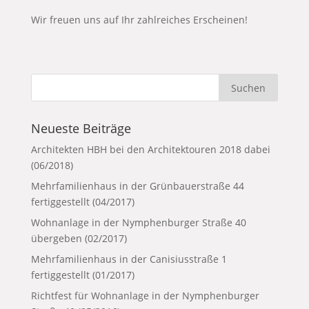
Wir freuen uns auf Ihr zahlreiches Erscheinen!
Neueste Beiträge
Architekten HBH bei den Architektouren 2018 dabei
(06/2018)
Mehrfamilienhaus in der Grünbauerstraße 44
fertiggestellt (04/2017)
Wohnanlage in der Nymphenburger Straße 40
übergeben (02/2017)
Mehrfamilienhaus in der Canisiusstraße 1
fertiggestellt (01/2017)
Richtfest für Wohnanlage in der Nymphenburger