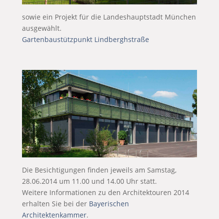
sowie ein Projekt für die Landeshauptstadt München
ausgewählt.
Gartenbaustützpunkt Lindberghstraße
Die Besichtigungen finden jeweils am Samstag,
28.06.2014 um 11.00 und 14.00 Uhr statt.
Weitere Informationen zu den Architektouren 2014
erhalten Sie bei der
Bayerischen
Architektenkammer
.