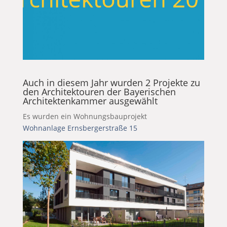
Auch in diesem Jahr wurden 2 Projekte zu
den Architektouren der Bayerischen
Architektenkammer ausgewählt
Es wurden ein Wohnungsbauprojekt
Wohnanlage Ernsbergerstraße 15