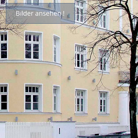
Bilder ansehen !