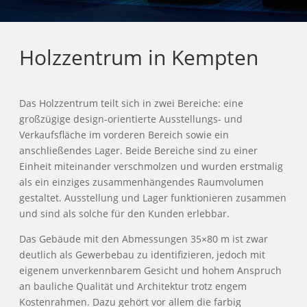
Holzzentrum in Kempten
Das Holzzentrum teilt sich in zwei Bereiche: eine
großzügige design-orientierte Ausstellungs- und
Verkaufsfläche im vorderen Bereich sowie ein
anschließendes Lager. Beide Bereiche sind zu einer
Einheit miteinander verschmolzen und wurden erstmalig
als ein einziges zusammenhängendes Raumvolumen
gestaltet. Ausstellung und Lager funktionieren zusammen
und sind als solche für den Kunden erlebbar.
Das Gebäude mit den Abmessungen 35×80 m ist zwar
deutlich als Gewerbebau zu identifizieren, jedoch mit
eigenem unverkennbarem Gesicht und hohem Anspruch
an bauliche Qualität und Architektur trotz engem
Kostenrahmen. Dazu gehört vor allem die farbig